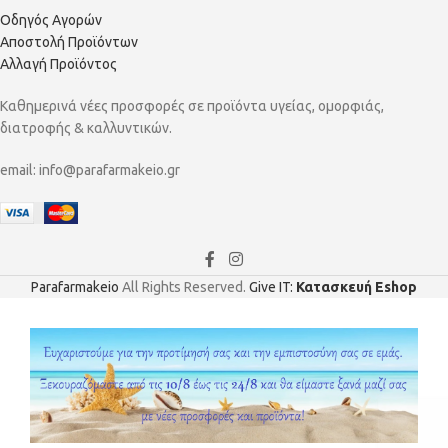
Οδηγός Αγορών
Αποστολή Προϊόντων
Αλλαγή Προϊόντος
Καθημερινά νέες προσφορές σε προϊόντα υγείας, ομορφιάς,
διατροφής & καλλυντικών.
email:
info@parafarmakeio.gr
Parafarmakeio
All Rights Reserved.
Give IT:
Κατασκευή Eshop