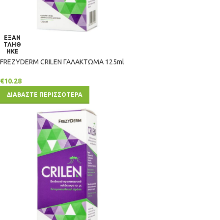
ΕΞΑΝ
ΤΛΗΘ
ΗΚΕ
FREZYDERM CRILEN ΓΑΛΑΚΤΩΜΑ 125ml
€
10.28
ΔΙΑΒΑΣΤΕ ΠΕΡΙΣΣΟΤΕΡΑ