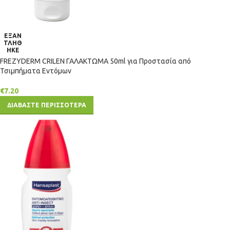
ΕΞΑΝ
ΤΛΗΘ
ΗΚΕ
FREZYDERM CRILEN ΓΑΛΑΚΤΩΜΑ 50ml για Προστασία από
Τσιμπήματα Εντόμων
€
7.20
ΔΙΑΒΑΣΤΕ ΠΕΡΙΣΣΟΤΕΡΑ