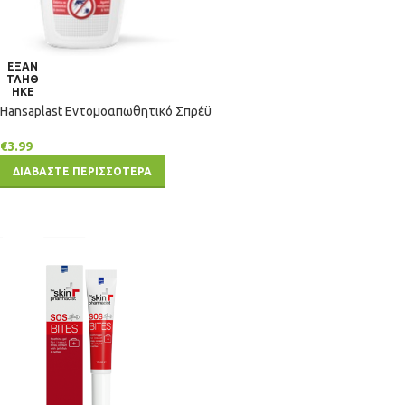
ΕΞΑΝ
ΤΛΗΘ
ΗΚΕ
Hansaplast Εντομοαπωθητικό Σπρέϋ
€
3.99
ΔΙΑΒΑΣΤΕ ΠΕΡΙΣΣΟΤΕΡΑ