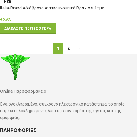
ΗΚΕ
Italia-Brand Αδιάβροχο Αντικουνουπικό Βραχιόλι 1τμχ
€
2.65
ΔΙΑΒΑΣΤΕ ΠΕΡΙΣΣΟΤΕΡΑ
1
2
→
Online Παραφαρμακείο
Ένα ολοκληρωμένο, σύγχρονο ηλεκτρονικό κατάστημα το οποίο
παρέχει ολοκληρωμένες λύσεις στον τομέα της υγείας και της
ομορφιάς.
ΠΛΗΡΟΦΟΡΙΕΣ