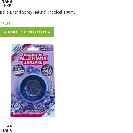
ΤΛΗΘ
ΗΚΕ
Italia-Brand Spray Natural Tropical 100ml
€
3.85
ΔΙΑΒΑΣΤΕ ΠΕΡΙΣΣΟΤΕΡΑ
ΕΞΑΝ
ΤΛΗΘ