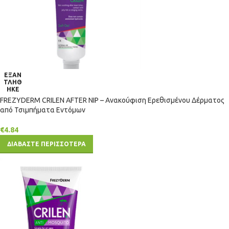
ΕΞΑΝ
ΤΛΗΘ
ΗΚΕ
FREZYDERM CRILEN AFTER NIP – Ανακούφιση Ερεθισμένου Δέρματος
από Τσιμπήματα Εντόμων
€
4.84
ΔΙΑΒΑΣΤΕ ΠΕΡΙΣΣΟΤΕΡΑ