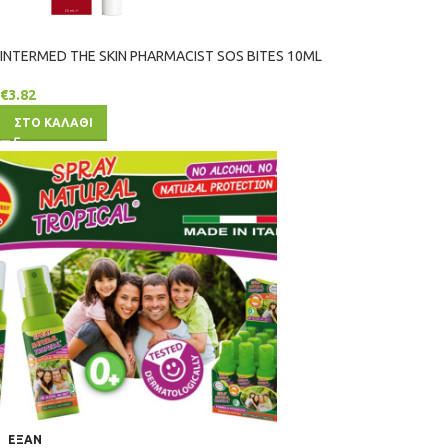
INTERMED THE SKIN PHARMACIST SOS BITES 10ML
€
3.82
ΣΤΟ ΚΑΛΑΘΙ
ΕΞΑΝ