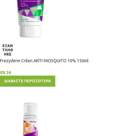
ΕΞΑΝ
ΤΛΗΘ
ΗΚΕ
Frezyderm Crilen ANTI-MOSQUITO 10% 150ml
€
8.36
ΔΙΑΒΑΣΤΕ ΠΕΡΙΣΣΟΤΕΡΑ