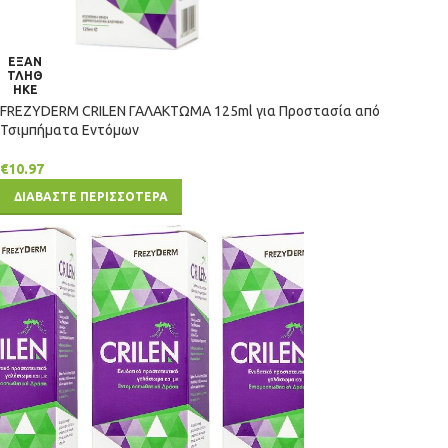
ΕΞΑΝ
ΤΛΗΘ
ΗΚΕ
FREZYDERM CRILEN ΓΑΛΑΚΤΩΜΑ 125ml για Προστασία από
Τσιμπήματα Εντόμων
€
10.97
ΔΙΑΒΑΣΤΕ ΠΕΡΙΣΣΟΤΕΡΑ