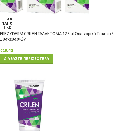
ΕΞΑΝ
ΤΛΗΘ
ΗΚΕ
FREZYDERM CRILEN ΓΑΛΑΚΤΩΜΑ 125ml Οικονομικό Πακέτο 3
Συσκευασιών
€
29.40
ΔΙΑΒΑΣΤΕ ΠΕΡΙΣΣΟΤΕΡΑ