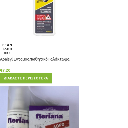
ΕΞΑΝ
ΤΛΗΘ
ΗΚΕ
Apaisyl Eντομοαπωθητικό Γαλάκτωμα
€
7.20
ΔΙΑΒΑΣΤΕ ΠΕΡΙΣΣΟΤΕΡΑ