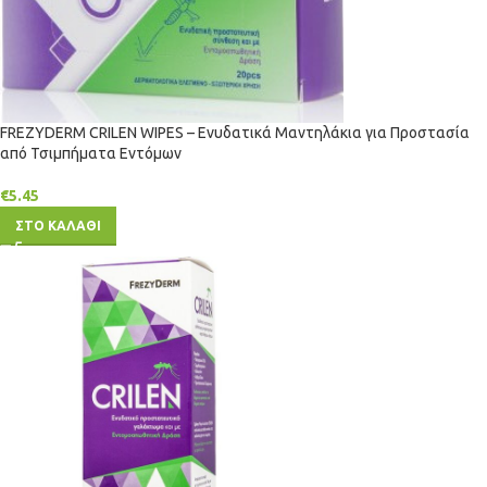
FREZYDERM CRILEN WIPES – Ενυδατικά Μαντηλάκια για Προστασία
από Τσιμπήματα Εντόμων
€
5.45
ΣΤΟ ΚΑΛΑΘΙ