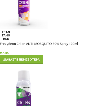
ΕΞΑΝ
ΤΛΗΘ
ΗΚΕ
Frezyderm Crilen ANTI-MOSQUITO 20% Spray 100ml
€
7.86
ΔΙΑΒΑΣΤΕ ΠΕΡΙΣΣΟΤΕΡΑ