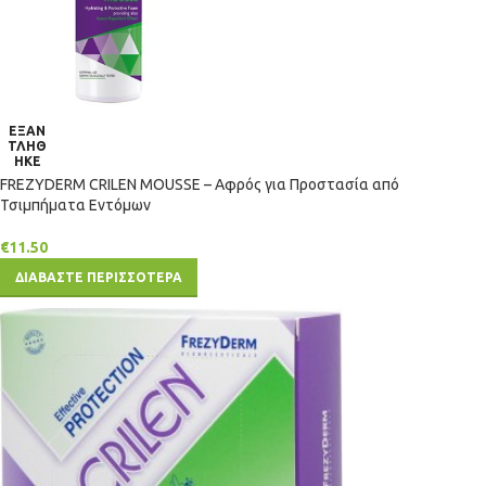
ΕΞΑΝ
ΤΛΗΘ
ΗΚΕ
FREZYDERM CRILEN MOUSSE – Αφρός για Προστασία από
Τσιμπήματα Εντόμων
€
11.50
ΔΙΑΒΑΣΤΕ ΠΕΡΙΣΣΟΤΕΡΑ