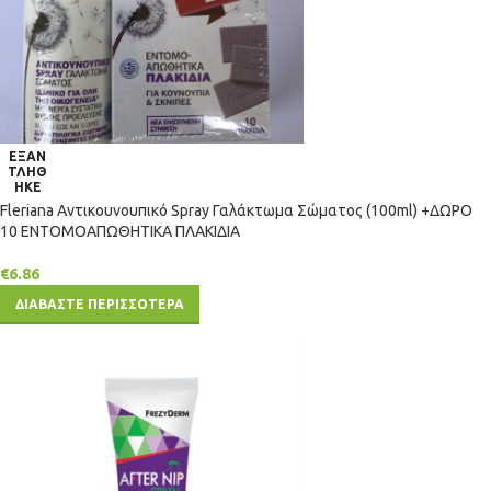
ΕΞΑΝ
ΤΛΗΘ
ΗΚΕ
Fleriana Αντικουνουπικό Spray Γαλάκτωμα Σώματος (100ml) +ΔΩΡΟ
10 ΕΝΤΟΜΟΑΠΩΘΗΤΙΚΑ ΠΛΑΚΙΔΙΑ
€
6.86
ΔΙΑΒΑΣΤΕ ΠΕΡΙΣΣΟΤΕΡΑ