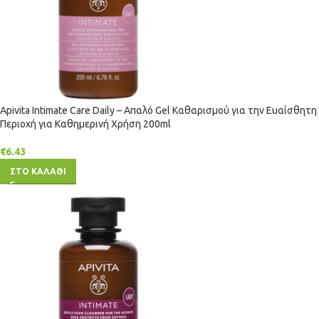
Apivita Intimate Care Daily – Απαλό Gel Καθαρισμού για την Ευαίσθητη
Περιοχή για Καθημερινή Χρήση 200ml
€
6.43
ΣΤΟ ΚΑΛΑΘΙ