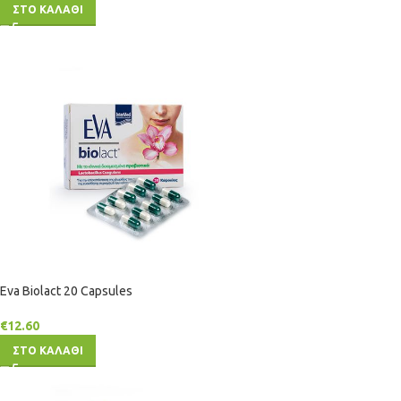
ΣΤΟ ΚΑΛΑΘΙ
Eva Biolact 20 Capsules
€
12.60
ΣΤΟ ΚΑΛΑΘΙ