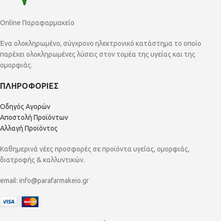
Online Παραφαρμακείο
Ένα ολοκληρωμένο, σύγχρονο ηλεκτρονικό κατάστημα το οποίο
παρέχει ολοκληρωμένες λύσεις στον τομέα της υγείας και της
ομορφιάς.
ΠΛΗΡΟΦΟΡΙΕΣ
Οδηγός Αγορών
Αποστολή Προϊόντων
Αλλαγή Προϊόντος
Καθημερινά νέες προσφορές σε προϊόντα υγείας, ομορφιάς,
διατροφής & καλλυντικών.
email:
info@parafarmakeio.gr