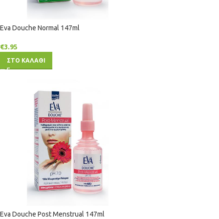
Eva Douche Normal 147ml
€
3.95
ΣΤΟ ΚΑΛΑΘΙ
Eva Douche Post Menstrual 147ml