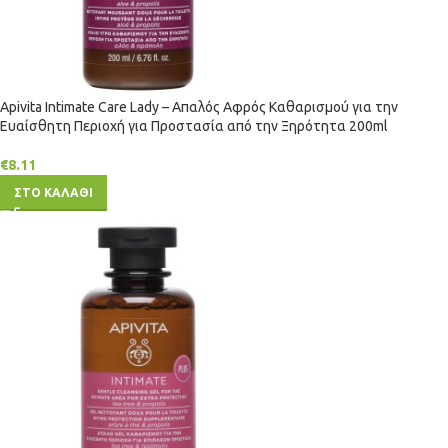
Apivita Intimate Care Lady – Απαλός Αφρός Καθαρισμού για την
Ευαίσθητη Περιοχή για Προστασία από την Ξηρότητα 200ml
€
8.11
ΣΤΟ ΚΑΛΑΘΙ