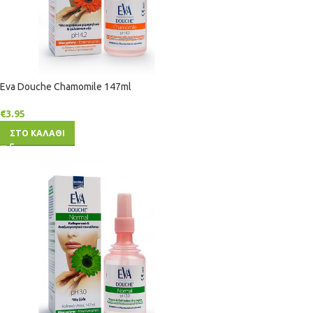
Eva Douche Chamomile 147ml
€
3.95
ΣΤΟ ΚΑΛΑΘΙ