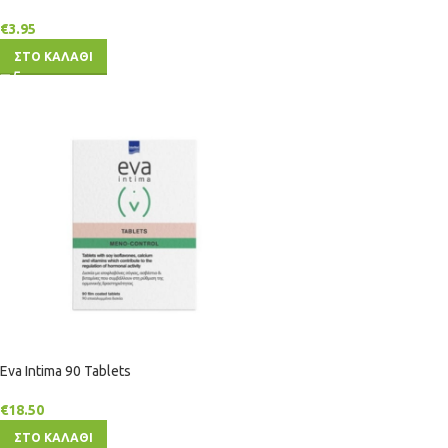
€
3.95
ΣΤΟ ΚΑΛΑΘΙ
Eva Intima 90 Tablets
€
18.50
ΣΤΟ ΚΑΛΑΘΙ