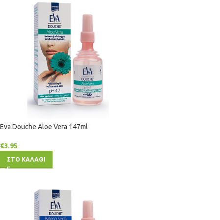
Eva Douche Aloe Vera 147ml
€
3.95
ΣΤΟ ΚΑΛΑΘΙ