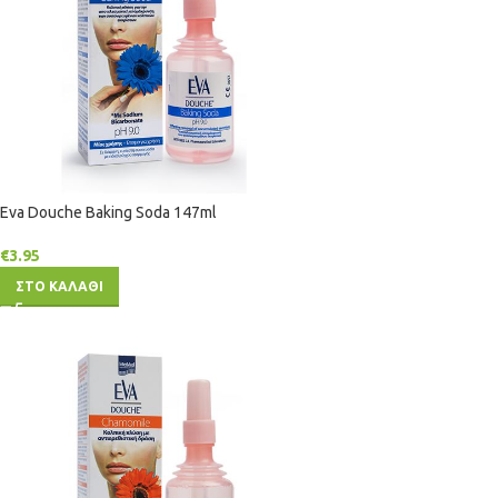
Eva Douche Baking Soda 147ml
€
3.95
ΣΤΟ ΚΑΛΑΘΙ