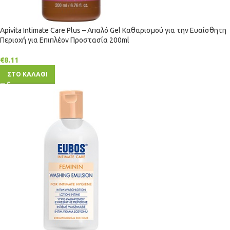
Apivita Intimate Care Plus – Απαλό Gel Καθαρισμού για την Ευαίσθητη
Περιοχή για Επιπλέον Προστασία 200ml
€
8.11
ΣΤΟ ΚΑΛΑΘΙ