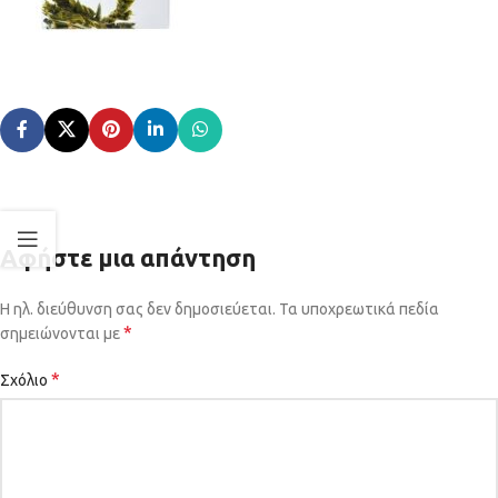
Αφήστε μια απάντηση
Η ηλ. διεύθυνση σας δεν δημοσιεύεται.
Τα υποχρεωτικά πεδία
*
σημειώνονται με
*
Σχόλιο