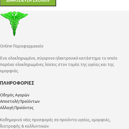
Online Παραφαρμακείο
Ένα ολοκληρωμένο, σύγχρονο ηλεκτρονικό κατάστημα το οποίο
παρέχει ολοκληρωμένες λύσεις στον τομέα της υγείας και της
ομορφιάς.
ΠΛΗΡΟΦΟΡΙΕΣ
Οδηγός Αγορών
Αποστολή Προϊόντων
Αλλαγή Προϊόντος
Καθημερινά νέες προσφορές σε προϊόντα υγείας, ομορφιάς,
διατροφής & καλλυντικών.