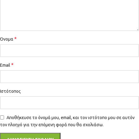
*
Όνομα
*
Email
Ιστότοπος
Αποθήκευσε το όνομά μου, email, και τον ιστότοπο μου σε αυτόν
τον πλοηγό για την επόμενη φορά που θα σχολιάσω.