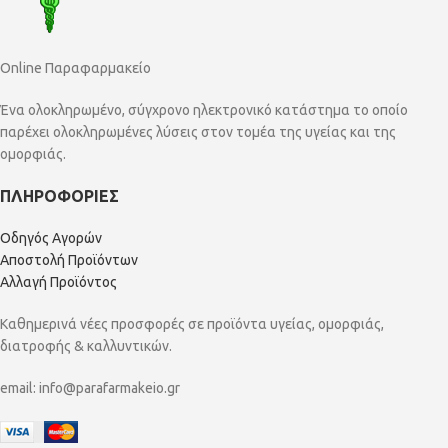
Online Παραφαρμακείο
Ένα ολοκληρωμένο, σύγχρονο ηλεκτρονικό κατάστημα το οποίο
παρέχει ολοκληρωμένες λύσεις στον τομέα της υγείας και της
ομορφιάς.
ΠΛΗΡΟΦΟΡΙΕΣ
Οδηγός Αγορών
Αποστολή Προϊόντων
Αλλαγή Προϊόντος
Καθημερινά νέες προσφορές σε προϊόντα υγείας, ομορφιάς,
διατροφής & καλλυντικών.
email:
info@parafarmakeio.gr