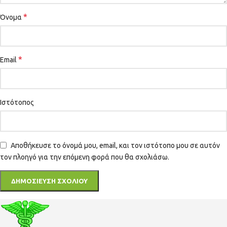
*
Όνομα
*
Email
Ιστότοπος
Αποθήκευσε το όνομά μου, email, και τον ιστότοπο μου σε αυτόν
τον πλοηγό για την επόμενη φορά που θα σχολιάσω.