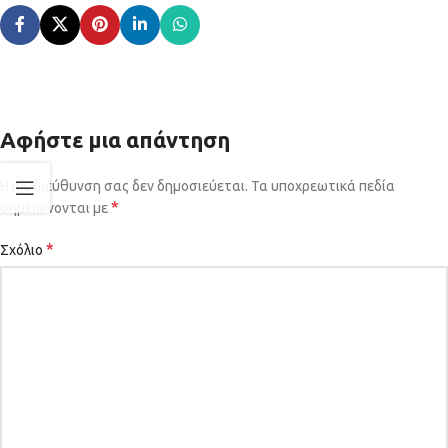
Αφήστε μια απάντηση
Η ηλ. διεύθυνση σας δεν δημοσιεύεται.
Τα υποχρεωτικά πεδία
*
σημειώνονται με
*
Σχόλιο