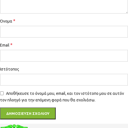
*
Όνομα
*
Email
Ιστότοπος
Αποθήκευσε το όνομά μου, email, και τον ιστότοπο μου σε αυτόν
τον πλοηγό για την επόμενη φορά που θα σχολιάσω.