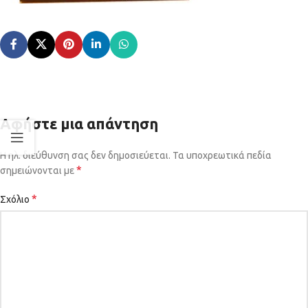
Αφήστε μια απάντηση
Η ηλ. διεύθυνση σας δεν δημοσιεύεται.
Τα υποχρεωτικά πεδία
*
σημειώνονται με
*
Σχόλιο