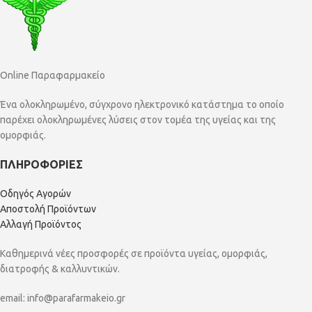
Online Παραφαρμακείο
Ένα ολοκληρωμένο, σύγχρονο ηλεκτρονικό κατάστημα το οποίο
παρέχει ολοκληρωμένες λύσεις στον τομέα της υγείας και της
ομορφιάς.
ΠΛΗΡΟΦΟΡΙΕΣ
Οδηγός Αγορών
Αποστολή Προϊόντων
Αλλαγή Προϊόντος
Καθημερινά νέες προσφορές σε προϊόντα υγείας, ομορφιάς,
διατροφής & καλλυντικών.
email:
info@parafarmakeio.gr