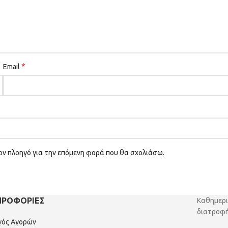
*
Email
τον πλοηγό για την επόμενη φορά που θα σχολιάσω.
ΗΡΟΦΟΡΙΕΣ
Καθημερι
διατροφή
γός Αγορών