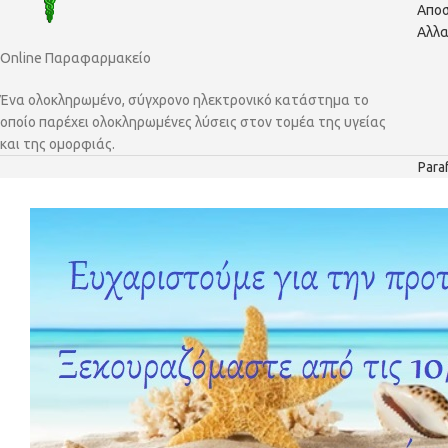
Αποσ
Αλλα
Online Παραφαρμακείο
Ένα ολοκληρωμένο, σύγχρονο ηλεκτρονικό κατάστημα το
οποίο παρέχει ολοκληρωμένες λύσεις στον τομέα της υγείας
και της ομορφιάς.
Para