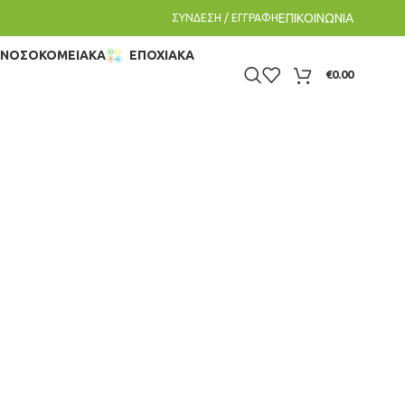
ΕΠΙΚΟΙΝΩΝΙΑ
ΣΥΝΔΕΣΗ / ΕΓΓΡΑΦΗ
– ΝΟΣΟΚΟΜΕΙΑΚΑ
ΕΠΟΧΙΑΚΑ
€
0.00