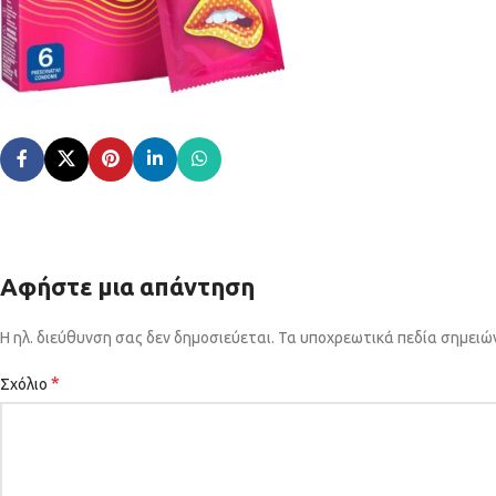
Αφήστε μια απάντηση
Η ηλ. διεύθυνση σας δεν δημοσιεύεται.
Τα υποχρεωτικά πεδία σημειώ
*
Σχόλιο