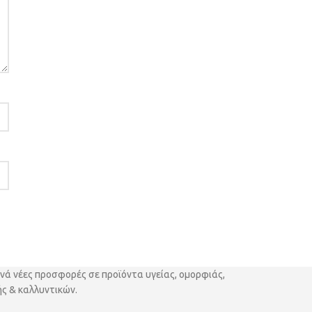
νά νέες προσφορές σε προϊόντα υγείας, ομορφιάς,
ς & καλλυντικών.