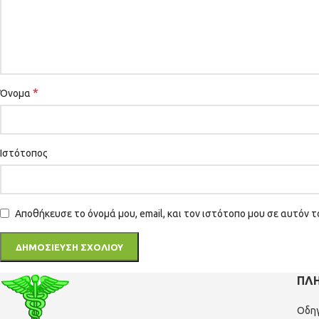
*
Όνομα
Ιστότοπος
Αποθήκευσε το όνομά μου, email, και τον ιστότοπο μου σε αυτόν 
ΠΛ
Οδη