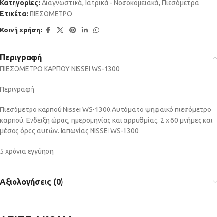
Κατηγορίες:
Διαγνωστικά
,
Ιατρικά - Νοσοκομειακά
,
Πιεσόμετρα
Ετικέτα:
ΠΙΕΣΟΜΕΤΡΟ
Κοινή χρήση:
Περιγραφή
ΠΙΕΣΟΜΕΤΡΟ ΚΑΡΠΟΥ ΝΙSSΕΙ WS-1300
Περιγραφή
Πιεσόμετρο καρπού Nissei WS-1300.Αυτόματο ψηφαικό πιεσόμετρο
καρπού. Ενδειξη ώρας, ημερομηνίας και αρρυθμίας. 2 x 60 μνήμες και
μέσος όρος αυτών. Ιαπωνίας NISSEI WS-1300.
5 χρόνια εγγύηση
Αξιολογήσεις (0)