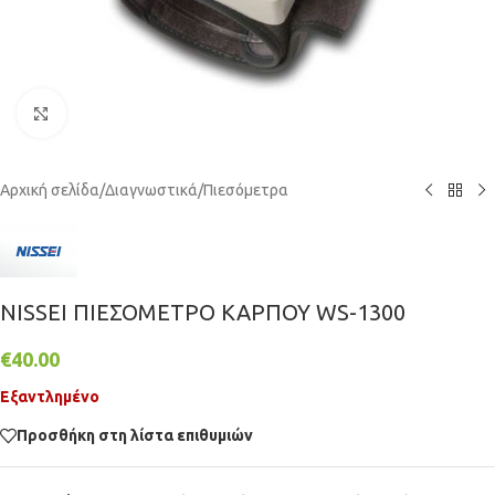
Κάντε κλικ για μεγέθυνση
Αρχική σελίδα
/
Διαγνωστικά
/
Πιεσόμετρα
NISSEI ΠΙΕΣΟΜΕΤΡΟ ΚΑΡΠΟΥ WS-1300
€
40.00
Εξαντλημένο
Προσθήκη στη λίστα επιθυμιών