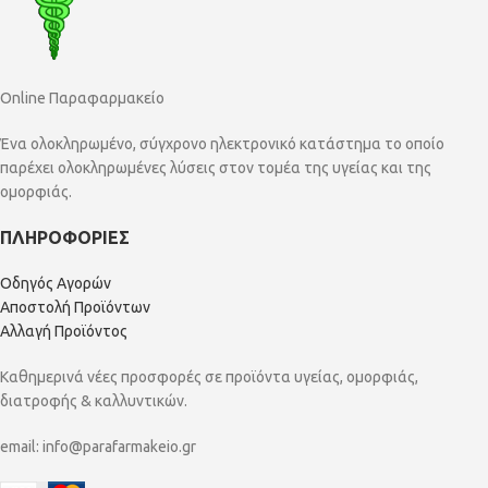
Online Παραφαρμακείο
Ένα ολοκληρωμένο, σύγχρονο ηλεκτρονικό κατάστημα το οποίο
παρέχει ολοκληρωμένες λύσεις στον τομέα της υγείας και της
ομορφιάς.
ΠΛΗΡΟΦΟΡΙΕΣ
Οδηγός Αγορών
Αποστολή Προϊόντων
Αλλαγή Προϊόντος
Καθημερινά νέες προσφορές σε προϊόντα υγείας, ομορφιάς,
διατροφής & καλλυντικών.
email:
info@parafarmakeio.gr