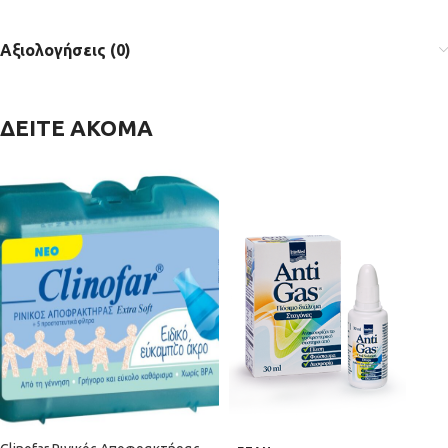
Αξιολογήσεις (0)
ΔΕΙΤΕ ΑΚΟΜΑ