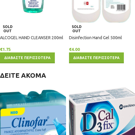
SOLD
SOLD
OUT
OUT
ALCOGEL HAND CLEANSER 200ml
Disinfection Hand Gel 500ml
€
1.75
€
4.00
ΔΙΑΒΑΣΤΕ ΠΕΡΙΣΣΟΤΕΡΑ
ΔΙΑΒΑΣΤΕ ΠΕΡΙΣΣΟΤΕΡΑ
ΔΕΙΤΕ ΑΚΟΜΑ