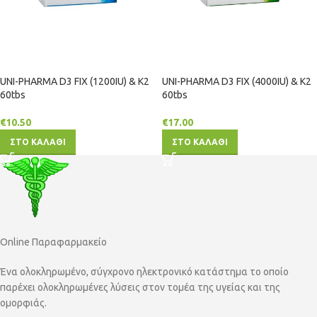
UNI-PHARMA D3 FIX (1200IU) & K2
UNI-PHARMA D3 FIX (4000IU) & K2
60tbs
60tbs
€
10.50
€
17.00
ΣΤΟ ΚΑΛΑΘΙ
ΣΤΟ ΚΑΛΑΘΙ
Online Παραφαρμακείο
Ένα ολοκληρωμένο, σύγχρονο ηλεκτρονικό κατάστημα το οποίο
παρέχει ολοκληρωμένες λύσεις στον τομέα της υγείας και της
ομορφιάς.