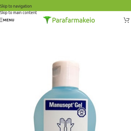
Skip to navigation
Skip to main content
MENU