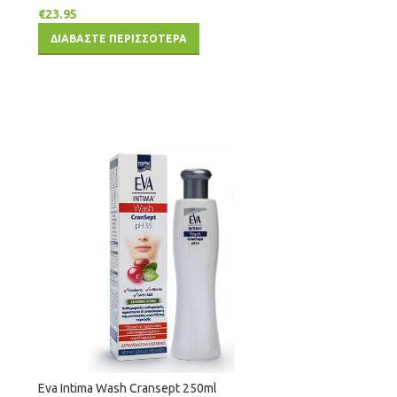
€
23.95
ΔΙΑΒΑΣΤΕ ΠΕΡΙΣΣΟΤΕΡΑ
Eva Intima Wash Cransept 250ml