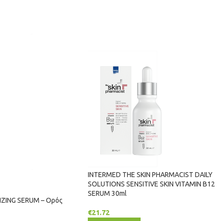
INTERMED THE SKIN PHARMACIST DAILY
SOLUTIONS SENSITIVE SKIN VITAMIN B12
SERUM 30ml
ZING SERUM – Ορός
€
21.72