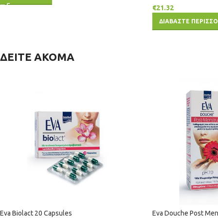
€
21.32
ΔΙΑΒΑΣΤΕ ΠΕΡΙΣΣ
ΔΕΙΤΕ ΑΚΟΜΑ
Eva Biolact 20 Capsules
Eva Douche Post Men