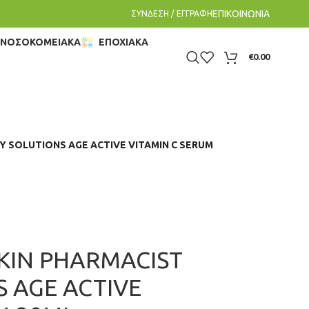
ΕΠΙΚΟΙΝΩΝΙΑ
ΣΥΝΔΕΣΗ / ΕΓΓΡΑΦΗ
– ΝΟΣΟΚΟΜΕΙΑΚΑ
ΕΠΟΧΙΑΚΑ
€
0.00
Y SOLUTIONS AGE ACTIVE VITAMIN C SERUM
KIN PHARMACIST
S AGE ACTIVE