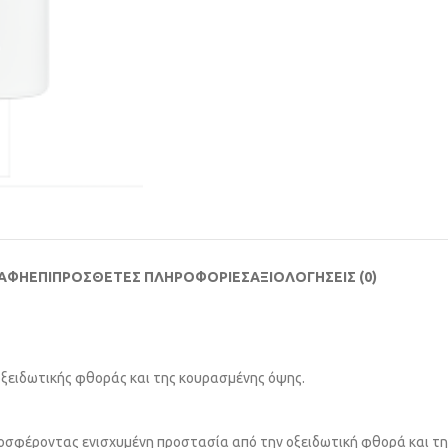
ΡΑΦΗ
ΕΠΙΠΡΟΣΘΕΤΕΣ ΠΛΗΡΟΦΟΡΙΕΣ
ΑΞΙΟΛΟΓΗΣΕΙΣ (0)
οξειδωτικής φθοράς και της κουρασμένης όψης.
προσφέροντας ενισχυμένη προστασία από την οξειδωτική φθορά και τη