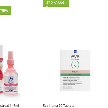
ΣΤΟ ΚΑΛΑΘΙ
ΟΤΕΡΑ
strual 147ml
Eva Intima 90 Tablets