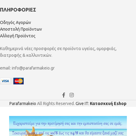
ΠΛΗΡΟΦΟΡΙΕΣ
Οδηγός Αγορών
Αποστολή Προϊόντων
Αλλαγή Προϊόντος
Καθημερινά νέες προσφορές σε προϊόντα υγείας, ομορφιάς,
διατροφής & καλλυντικών.
email:
info@parafarmakeio.gr
Parafarmakeio
All Rights Reserved.
Give IT:
Κατασκευή Eshop