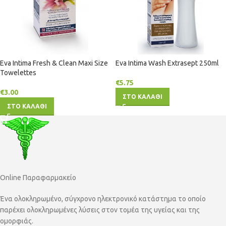
Eva Intima Fresh & Clean Maxi Size
Eva Intima Wash Extrasept 250ml
Towelettes
€
5.75
€
3.00
ΣΤΟ ΚΑΛΑΘΙ
ΣΤΟ ΚΑΛΑΘΙ
Online Παραφαρμακείο
Ένα ολοκληρωμένο, σύγχρονο ηλεκτρονικό κατάστημα το οποίο
παρέχει ολοκληρωμένες λύσεις στον τομέα της υγείας και της
ομορφιάς.