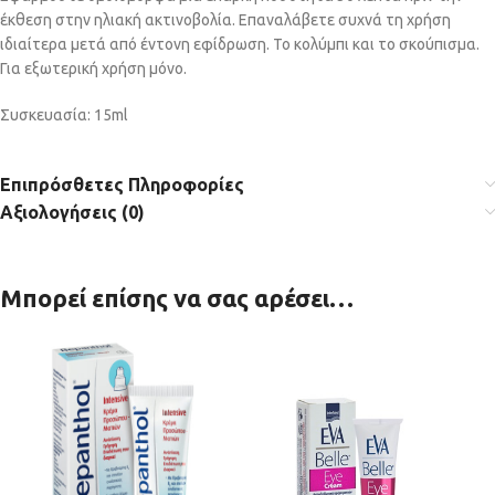
έκθεση στην ηλιακή ακτινοβολία. Επαναλάβετε συχνά τη χρήση
ιδιαίτερα μετά από έντονη εφίδρωση. Το κολύμπι και το σκούπισμα.
Για εξωτερική χρήση μόνο.
Συσκευασία: 15ml
Επιπρόσθετες Πληροφορίες
Αξιολογήσεις (0)
Μπορεί επίσης να σας αρέσει…