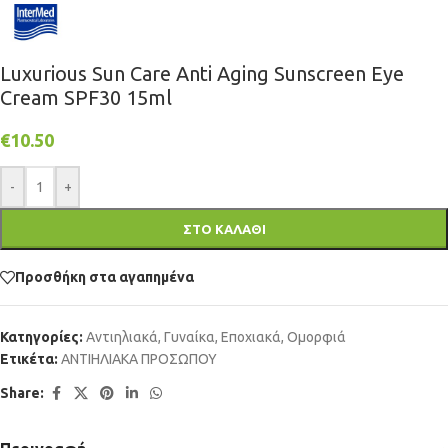
Luxurious Sun Care Anti Aging Sunscreen Eye
Cream SPF30 15ml
€
10.50
-
+
ΣΤΟ ΚΑΛΑΘΙ
Προσθήκη στα αγαπημένα
Κατηγορίες:
Αντιηλιακά
,
Γυναίκα
,
Εποχιακά
,
Ομορφιά
Ετικέτα:
ΑΝΤΙΗΛΙΑΚΑ ΠΡΟΣΩΠΟΥ
Share: