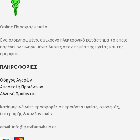
Online Παραφαρμακείο
Ένα ολοκληρωμένο, σύγχρονο ηλεκτρονικό κατάστημα το οποίο
παρέχει ολοκληρωμένες λύσεις στον τομέα της υγείας και της
ομορφιάς.
ΠΛΗΡΟΦΟΡΙΕΣ
Οδηγός Αγορών
Αποστολή Προϊόντων
Αλλαγή Προϊόντος
Καθημερινά νέες προσφορές σε προϊόντα υγείας, ομορφιάς,
διατροφής & καλλυντικών.
email:
info@parafarmakeio.gr