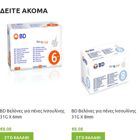
ΔΕΙΤΕ ΑΚΟΜΑ
BD Βελόνες για πένες Ινσουλίνης
BD Βελόνες για πένες Ινσουλίνης
31G X 6mm
31G X 8mm
€
8.08
€
8.08
ΣΤΟ ΚΑΛΑΘΙ
ΣΤΟ ΚΑΛΑΘΙ