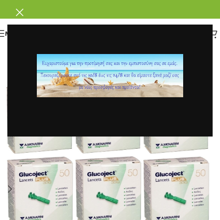
ΜΕΝΟΥ