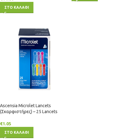
ΣΤΟ ΚΑΛΑΘΙ
Ascensia Microlet Lancets
(Σκαρφιστήρες) – 25 Lancets
€
1.05
ΣΤΟ ΚΑΛΑΘΙ