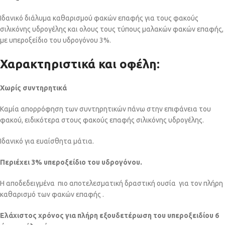
Ιδανικό διάλυμα καθαρισμού φακών επαφής για τους φακούς
σιλικόνης υδρογέλης και ολους τους τύπους μαλακών φακών επαφής,
με υπεροξείδιο του υδρογόνου 3%.
Χαρακτηριστικά και οφέλη:
Χωρίς συντηρητικά
Καμία απορρόφηση των συντηρητικών πάνω στην επιφάνεια του
φακού, ειδικότερα στους φακούς επαφής σιλικόνης υδρογέλης.
Ιδανικό για ευαίσθητα μάτια.
Περιέχει 3% υπεροξείδιο του υδρογόνου.
Η αποδεδειγμένα πιο αποτελεσματική δραστική ουσία για τον πλήρη
καθαρισμό των φακών επαφής .
Ελάχιστος χρόνος για πλήρη εξουδετέρωση του υπεροξειδίου 6