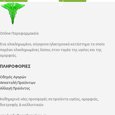
Online Παραφαρμακείο
Ένα ολοκληρωμένο, σύγχρονο ηλεκτρονικό κατάστημα το οποίο
παρέχει ολοκληρωμένες λύσεις στον τομέα της υγείας και της
ομορφιάς.
ΠΛΗΡΟΦΟΡΙΕΣ
Οδηγός Αγορών
Αποστολή Προϊόντων
Αλλαγή Προϊόντος
Καθημερινά νέες προσφορές σε προϊόντα υγείας, ομορφιάς,
διατροφής & καλλυντικών.