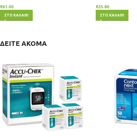
€
61.00
€
25.80
ΣΤΟ ΚΑΛΑΘΙ
ΣΤΟ ΚΑΛΑΘΙ
ΔΕΙΤΕ ΑΚΟΜΑ