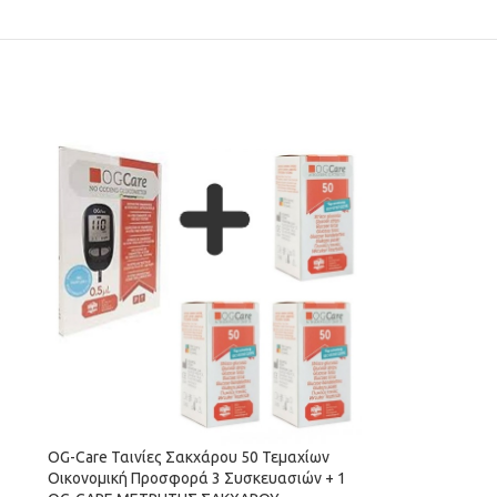
OG-Care Ταινίες Σακχάρου 50 Τεμαχίων
Οικονομική Προσφορά 3 Συσκευασιών + 1