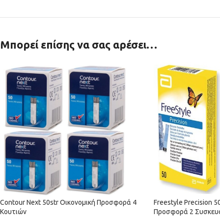
Μπορεί επίσης να σας αρέσει…
Contour Next 50str Οικονομική Προσφορά 4
Freestyle Precision 
Κουτιών
Προσφορά 2 Συσκευ