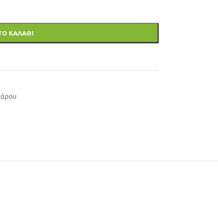
ΤΟ ΚΑΛΑΘΙ
χάρου