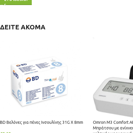
ΔΕΙΤΕ ΑΚΟΜΑ
BD Βελόνες για πένες Ινσουλίνης 31G X 8mm
Omron M3 Comfort A
Μπράτσου με ανίχνε