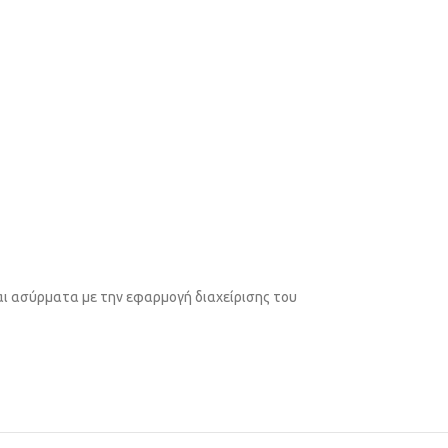
αι ασύρματα με την εφαρμογή διαχείρισης του