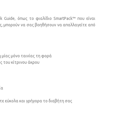
 Guide, όπως το φιαλίδιο SmartPack™ που είναι
ος, μπορούν να σας βοηθήσουν να απαλλαγείτε από
 μίας μόνο ταινίας τη φορά
ς του κίτρινου άκρου
ία
στε εύκολα και γρήγορα το διαβήτη σας