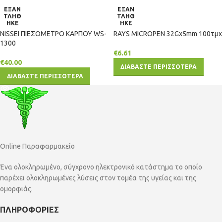
ΕΞΑΝ
ΕΞΑΝ
ΤΛΗΘ
ΤΛΗΘ
ΗΚΕ
ΗΚΕ
NISSEI ΠΙΕΣΟΜΕΤΡΟ ΚΑΡΠΟΥ WS-
RAYS ΜΙCRΟΡΕΝ 32Gx5mm 100τμχ
1300
€
6.61
€
40.00
ΔΙΑΒΑΣΤΕ ΠΕΡΙΣΣΟΤΕΡΑ
ΔΙΑΒΑΣΤΕ ΠΕΡΙΣΣΟΤΕΡΑ
Online Παραφαρμακείο
Ένα ολοκληρωμένο, σύγχρονο ηλεκτρονικό κατάστημα το οποίο
παρέχει ολοκληρωμένες λύσεις στον τομέα της υγείας και της
ομορφιάς.
ΠΛΗΡΟΦΟΡΙΕΣ