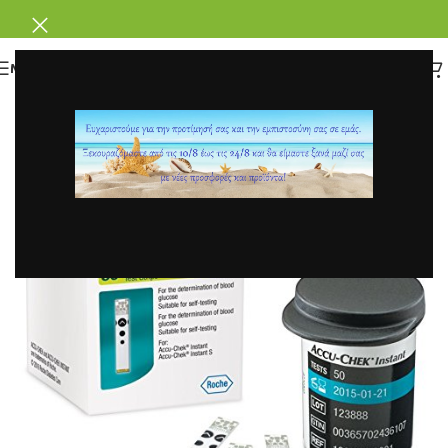
ΜΕΝΟΥ