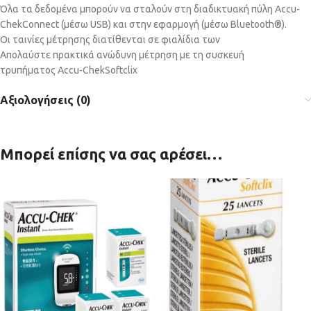
Όλα τα δεδομένα μπορούν να σταλούν στη διαδικτυακή πύλη Accu-
ChekConnect (μέσω USB) και στην εφαρμογή (μέσω Bluetooth®).
Οι ταινίες μέτρησης διατίθενται σε φιαλίδια των
Απολαύστε πρακτικά ανώδυνη μέτρηση με τη συσκευή
τρυπήματος Accu-ChekSoftclix
Αξιολογήσεις (0)
Μπορεί επίσης να σας αρέσει…