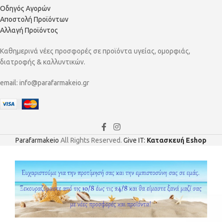
Οδηγός Αγορών
Αποστολή Προϊόντων
Αλλαγή Προϊόντος
Καθημερινά νέες προσφορές σε προϊόντα υγείας, ομορφιάς,
διατροφής & καλλυντικών.
email:
info@parafarmakeio.gr
Parafarmakeio
All Rights Reserved.
Give IT:
Κατασκευή Eshop