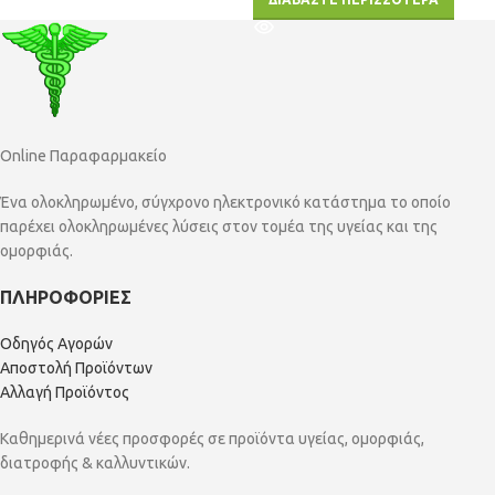
Online Παραφαρμακείο
Ένα ολοκληρωμένο, σύγχρονο ηλεκτρονικό κατάστημα το οποίο
παρέχει ολοκληρωμένες λύσεις στον τομέα της υγείας και της
ομορφιάς.
ΠΛΗΡΟΦΟΡΙΕΣ
Οδηγός Αγορών
Αποστολή Προϊόντων
Αλλαγή Προϊόντος
Καθημερινά νέες προσφορές σε προϊόντα υγείας, ομορφιάς,
διατροφής & καλλυντικών.