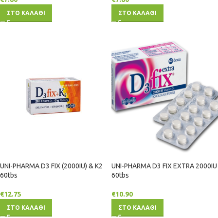
ΣΤΟ ΚΑΛΑΘΙ
ΣΤΟ ΚΑΛΑΘΙ
UNI-PHARMA D3 FIX (2000IU) & K2
UNI-PHARMA D3 FIX EXTRA 2000IU
60tbs
60tbs
€
12.75
€
10.90
ΣΤΟ ΚΑΛΑΘΙ
ΣΤΟ ΚΑΛΑΘΙ