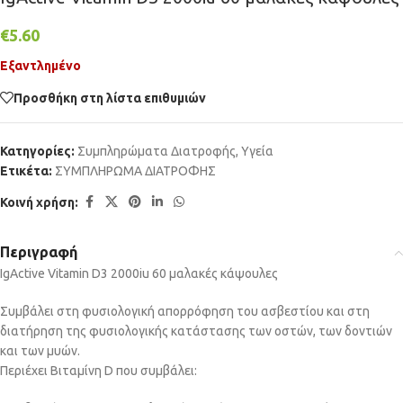
€
5.60
Εξαντλημένο
Προσθήκη στη λίστα επιθυμιών
Κατηγορίες:
Συμπληρώματα Διατροφής
,
Υγεία
Ετικέτα:
ΣΥΜΠΛΗΡΩΜΑ ΔΙΑΤΡΟΦΗΣ
Κοινή χρήση:
Περιγραφή
IgActive Vitamin D3 2000iu 60 μαλακές κάψουλες
Συμβάλει στη φυσιολογική απορρόφηση του ασβεστίου και στη
διατήρηση της φυσιολογικής κατάστασης των οστών, των δοντιών
και των μυών.
Περιέχει Βιταμίνη D που συμβάλει: