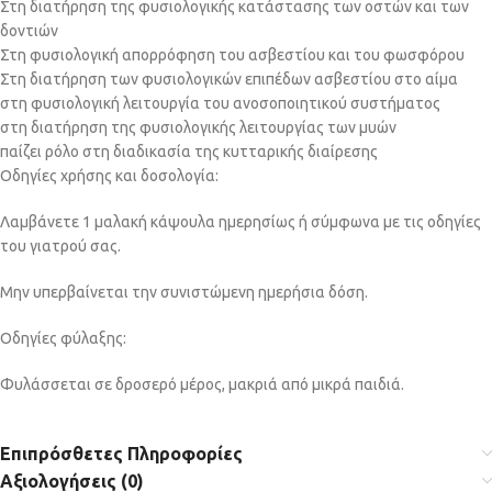
Στη διατήρηση της φυσιολογικής κατάστασης των οστών και των
δοντιών
Στη φυσιολογική απορρόφηση του ασβεστίου και του φωσφόρου
Στη διατήρηση των φυσιολογικών επιπέδων ασβεστίου στο αίμα
στη φυσιολογική λειτουργία του ανοσοποιητικού συστήματος
στη διατήρηση της φυσιολογικής λειτουργίας των μυών
παίζει ρόλο στη διαδικασία της κυτταρικής διαίρεσης
Οδηγίες χρήσης και δοσολογία:
Λαμβάνετε 1 μαλακή κάψουλα ημερησίως ή σύμφωνα με τις οδηγίες
του γιατρού σας.
Μην υπερβαίνεται την συνιστώμενη ημερήσια δόση.
Οδηγίες φύλαξης:
Φυλάσσεται σε δροσερό μέρος, μακριά από μικρά παιδιά.
Επιπρόσθετες Πληροφορίες
Αξιολογήσεις (0)